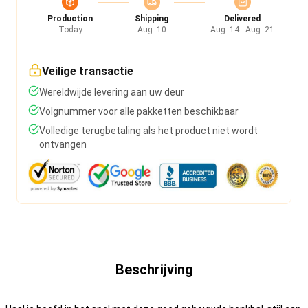
Production
Shipping
Delivered
Today
Aug. 10
Aug. 14 - Aug. 21
Veilige transactie
Wereldwijde levering aan uw deur
Volgnummer voor alle pakketten beschikbaar
Volledige terugbetaling als het product niet wordt
ontvangen
Beschrijving