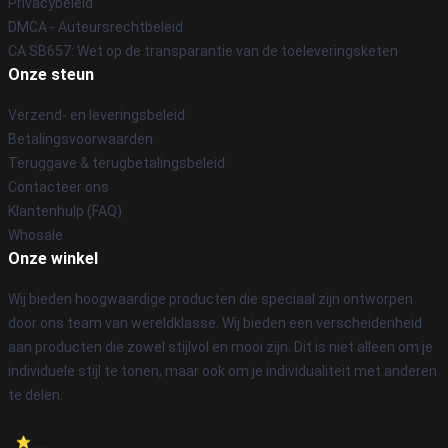
Privacybeleid
DMCA - Auteursrechtbeleid
CA SB657: Wet op de transparantie van de toeleveringsketen
Onze steun
Verzend- en leveringsbeleid
Betalingsvoorwaarden
Teruggave & terugbetalingsbeleid
Contacteer ons
Klantenhulp (FAQ)
Whosale
Onze winkel
Wij bieden hoogwaardige producten die speciaal zijn ontworpen
door ons team van wereldklasse. Wij bieden een verscheidenheid
aan producten die zowel stijlvol en mooi zijn. Dit is niet alleen om je
individuele stijl te tonen, maar ook om je individualiteit met anderen
te delen.