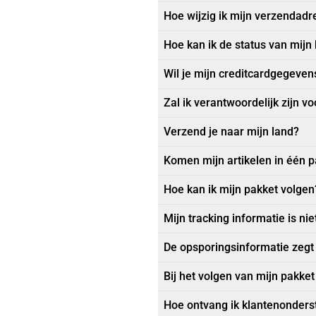
Hoe wijzig ik mijn verzendadr
Hoe kan ik de status van mijn 
Wil je mijn creditcardgegeven
Zal ik verantwoordelijk zijn 
Verzend je naar mijn land?
Komen mijn artikelen in één 
Hoe kan ik mijn pakket volgen
Mijn tracking informatie is ni
De opsporingsinformatie zegt 
Bij het volgen van mijn pakket 
Hoe ontvang ik klantenonders