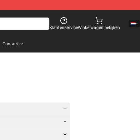
Klantenservice
Winkelwagen bekijken
Contact