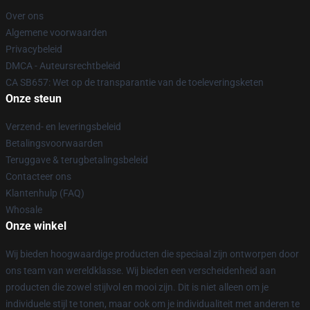
Over ons
Algemene voorwaarden
Privacybeleid
DMCA - Auteursrechtbeleid
CA SB657: Wet op de transparantie van de toeleveringsketen
Onze steun
Verzend- en leveringsbeleid
Betalingsvoorwaarden
Teruggave & terugbetalingsbeleid
Contacteer ons
Klantenhulp (FAQ)
Whosale
Onze winkel
Wij bieden hoogwaardige producten die speciaal zijn ontworpen door
ons team van wereldklasse. Wij bieden een verscheidenheid aan
producten die zowel stijlvol en mooi zijn. Dit is niet alleen om je
individuele stijl te tonen, maar ook om je individualiteit met anderen te