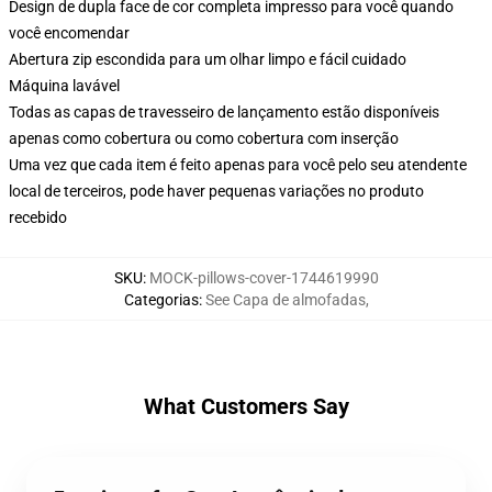
Design de dupla face de cor completa impresso para você quando
você encomendar
Abertura zip escondida para um olhar limpo e fácil cuidado
Máquina lavável
Todas as capas de travesseiro de lançamento estão disponíveis
apenas como cobertura ou como cobertura com inserção
Uma vez que cada item é feito apenas para você pelo seu atendente
local de terceiros, pode haver pequenas variações no produto
recebido
SKU
:
MOCK-pillows-cover-1744619990
Categorias
:
See Capa de almofadas
,
What Customers Say