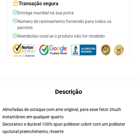
Transação segura
Entrega mundial na sua porta
Número de rastreamento fornecido para todos os
pacotes
Reembolso total se o produto não for recebido
Descrição
Almofadas de sotaque com arte original, para esse fator zhuzh
instantâneo em qualquer quarto
Decorativo e durável 100% spun poliéster cobrir com um poliéster
opcional preenchimento /inserte