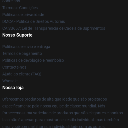
Sobre nós
Termos e Condições
Políticas de privacidade
DMCA - Política de Direitos Autorais
CA SB657: Lei de Transparência de Cadeia de Suprimentos
Nosso Suporte
Políticas de envio e entrega
Termos de pagamento
Políticas de devolução e reembolso
Contacte-nos
Ajuda ao cliente (FAQ)
Whosale
Nossa loja
Oferecemos produtos de alta qualidade que são projetados
especificamente pela nossa equipe de classe mundial. Nós
fornecemos uma variedade de produtos que são elegantes e bonitos.
Isso não é apenas para mostrar seu estilo individual, mas também
para você compartilhar sua individualidade com os outros.