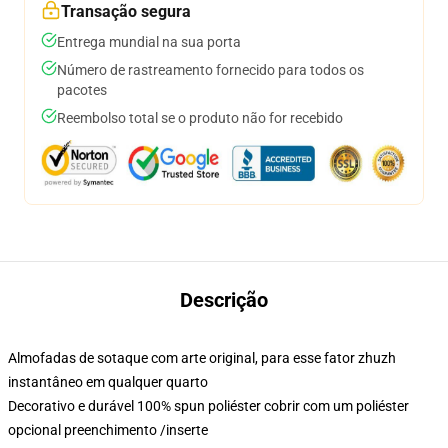
Transação segura
Entrega mundial na sua porta
Número de rastreamento fornecido para todos os
pacotes
Reembolso total se o produto não for recebido
Descrição
Almofadas de sotaque com arte original, para esse fator zhuzh
instantâneo em qualquer quarto
Decorativo e durável 100% spun poliéster cobrir com um poliéster
opcional preenchimento /inserte