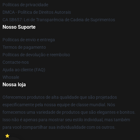
Políticas de privacidade
DMCA - Política de Direitos Autorais
CA SB657: Lei de Transparência de Cadeia de Suprimentos
Nosso Suporte
Políticas de envio e entrega
Termos de pagamento
Políticas de devolução e reembolso
Contacte-nos
Ajuda ao cliente (FAQ)
Whosale
Nossa loja
Oferecemos produtos de alta qualidade que são projetados
especificamente pela nossa equipe de classe mundial. Nós
fornecemos uma variedade de produtos que são elegantes e bonitos.
Isso não é apenas para mostrar seu estilo individual, mas também
para você compartilhar sua individualidade com os outros.