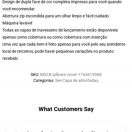
Design de dupla face de cor completa impresso para você quando
você encomendar
Abertura zip escondida para um olhar limpo e fácil cuidado
Máquina lavável
Todas as capas de travesseiro de lançamento estão disponíveis
apenas como cobertura ou como cobertura com inserção
Uma vez que cada item é feito apenas para você pelo seu atendente
local de terceiros, pode haver pequenas variações no produto
recebido
SKU
:
MOCK-pillows-cover-1744619988
Categorias
:
See Capa de almofadas
,
What Customers Say