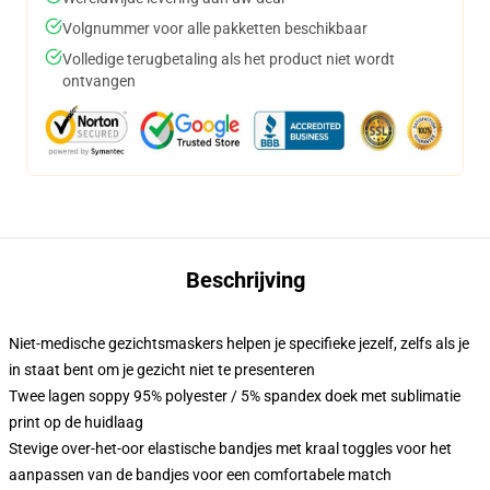
Volgnummer voor alle pakketten beschikbaar
Volledige terugbetaling als het product niet wordt
ontvangen
Beschrijving
Niet-medische gezichtsmaskers helpen je specifieke jezelf, zelfs als je
in staat bent om je gezicht niet te presenteren
Twee lagen soppy 95% polyester / 5% spandex doek met sublimatie
print op de huidlaag
Stevige over-het-oor elastische bandjes met kraal toggles voor het
aanpassen van de bandjes voor een comfortabele match