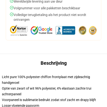
Wereldwijde levering aan uw deur
Volgnummer voor alle pakketten beschikbaar
Volledige terugbetaling als het product niet wordt
ontvangen
Beschrijving
Licht pure 100% polyester chiffon frontplaat met zijdeachtig
handgevoel
Optie van zwart of wit 96% polyester, 4% elastaan zachte trui
achterpaneel
Voorpaneel is sublimatie bedrukt zodat stof zacht en drapy blijft
Losse vloeiende pasvorm