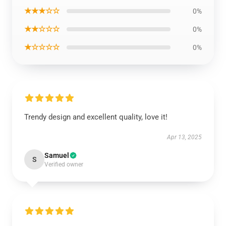
★★★☆☆
0%
★★☆☆☆
0%
★☆☆☆☆
0%
Trendy design and excellent quality, love it!
Apr 13, 2025
Samuel
S
Verified owner