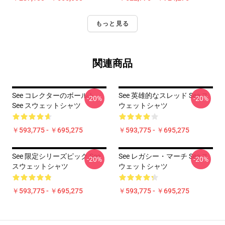
もっと見る
関連商品
See コレクターのボールト
See 英雄的なスレッド See ス
-20%
-20%
See スウェットシャツ
ウェットシャツ
￥593,775 - ￥695,275
￥593,775 - ￥695,275
See 限定シリーズピック See
See レガシー・マーチ See ス
-20%
-20%
スウェットシャツ
ウェットシャツ
￥593,775 - ￥695,275
￥593,775 - ￥695,275