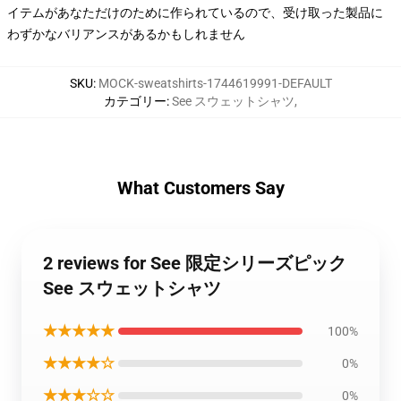
イテムがあなただけのために作られているので、受け取った製品に
わずかなバリアンスがあるかもしれません
SKU
:
MOCK-sweatshirts-1744619991-DEFAULT
カテゴリー
:
See スウェットシャツ
,
What Customers Say
2 reviews for See 限定シリーズピック
See スウェットシャツ
★★★★★
100%
★★★★☆
0%
★★★☆☆
0%