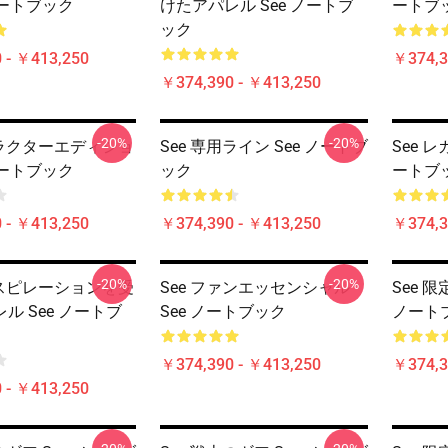
 ノートブック
けたアパレル See ノートブ
ートブ
ック
 - ￥413,250
￥374,3
￥374,390 - ￥413,250
-20%
-20%
ャラクターエディショ
See 専用ライン See ノートブ
See 
 ノートブック
ック
ートブ
 - ￥413,250
￥374,390 - ￥413,250
￥374,3
-20%
-20%
ンスピレーションを受
See ファンエッセンシャル
See 
ル See ノートブ
See ノートブック
ノート
￥374,390 - ￥413,250
￥374,3
 - ￥413,250