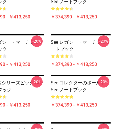
ック
See ノートブック
90 - ￥413,250
￥374,390 - ￥413,250
-20%
-20%
レガシー・マーチ See ノ
See レガシー・マーチ See ノ
ック
ートブック
90 - ￥413,250
￥374,390 - ￥413,250
-20%
-20%
限定シリーズピック See
See コレクターのボールト
ブック
See ノートブック
90 - ￥413,250
￥374,390 - ￥413,250