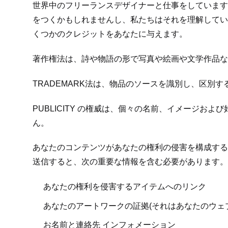
世界中のフリーランスデザイナーと仕事をしています
をつくかもしれませんし、私たちはそれを理解してい
くつかのクレジットをあなたに与えます。
著作権法は、詩や物語の形で写真や絵画や文学作品な
TRADEMARK法は、物品のソースを識別し、区別
PUBLICITY の権威は、個々の名前、イメージ
ん。
あなたのコンテンツがあなたの権利の侵害を構成する
送信すると、次の重要な情報を含む必要があります。
あなたの権利を侵害するアイテムへのリンク
あなたのアートワークの証拠(それはあなたのウェ
お名前と連絡先 インフォメーション