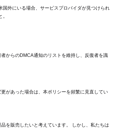
米国外にいる場合、サービスプロバイダが見つけられ
と。
者からのDMCA通知のリストを維持し、反復者を識
変更があった場合は、本ポリシーを頻繁に見直してい
品を販売したいと考えています。 しかし、私たちは