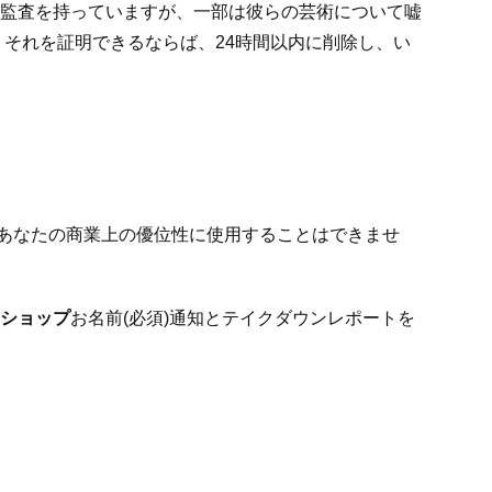
監査を持っていますが、一部は彼らの芸術について嘘
それを証明できるならば、24時間以内に削除し、い
を、あなたの商業上の優位性に使用することはできませ
ショップ
お名前(必須)
通知とテイクダウンレポートを