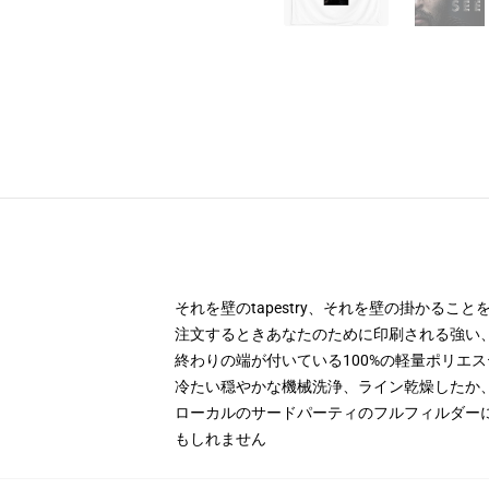
それを壁のtapestry、それを壁の掛かる
注文するときあなたのために印刷される強い
終わりの端が付いている100%の軽量ポリエス
冷たい穏やかな機械洗浄、ライン乾燥したか
ローカルのサードパーティのフルフィルダー
もしれません