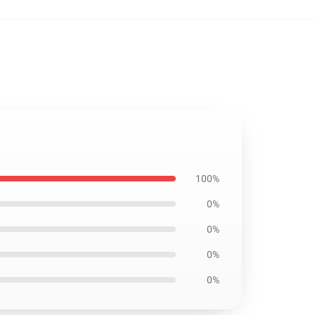
100%
0%
0%
0%
0%