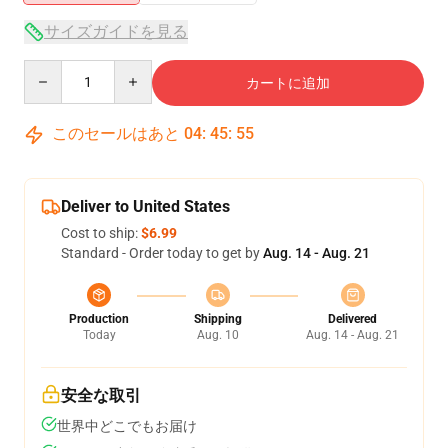
サイズガイドを見る
Quantity
カートに追加
このセールはあと
04
:
45
:
55
Deliver to United States
Cost to ship:
$6.99
Standard - Order today to get by
Aug. 14 - Aug. 21
Production
Shipping
Delivered
Today
Aug. 10
Aug. 14 - Aug. 21
安全な取引
世界中どこでもお届け