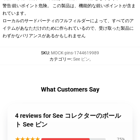
警告:鋭いポイント危険。 この製品は、機能的な鋭いポイントが含ま
れています。
ローカルのサードパーティのフルフィルダーによって、すべてのア
イテムがあなただけのために作られているので、受け取った製品に
わずかなバリアンスがあるかもしれません
SKU
:
MOCK-pins-1744619989
カテゴリー
:
See ピン
,
What Customers Say
4 reviews for See コレクターのボール
ト See ピン
★★★★★
75%