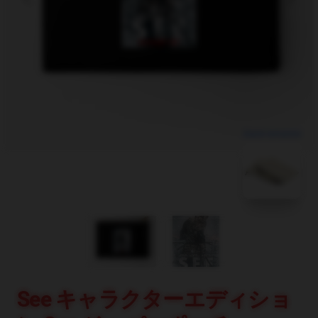
blank template
See キャラクターエディショ