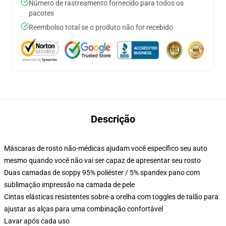
Número de rastreamento fornecido para todos os
pacotes
Reembolso total se o produto não for recebido
Descrição
Máscaras de rosto não-médicas ajudam você específico seu auto
mesmo quando você não vai ser capaz de apresentar seu rosto
Duas camadas de soppy 95% poliéster / 5% spandex pano com
sublimação impressão na camada de pele
Cintas elásticas resistentes sobre-a orelha com toggles de talão para
ajustar as alças para uma combinação confortável
Lavar após cada uso