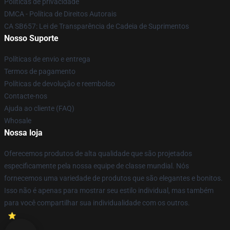
Políticas de privacidade
DMCA - Política de Direitos Autorais
CA SB657: Lei de Transparência de Cadeia de Suprimentos
Nosso Suporte
Políticas de envio e entrega
Termos de pagamento
Políticas de devolução e reembolso
Contacte-nos
Ajuda ao cliente (FAQ)
Whosale
Nossa loja
Oferecemos produtos de alta qualidade que são projetados
especificamente pela nossa equipe de classe mundial. Nós
fornecemos uma variedade de produtos que são elegantes e bonitos.
Isso não é apenas para mostrar seu estilo individual, mas também
para você compartilhar sua individualidade com os outros.