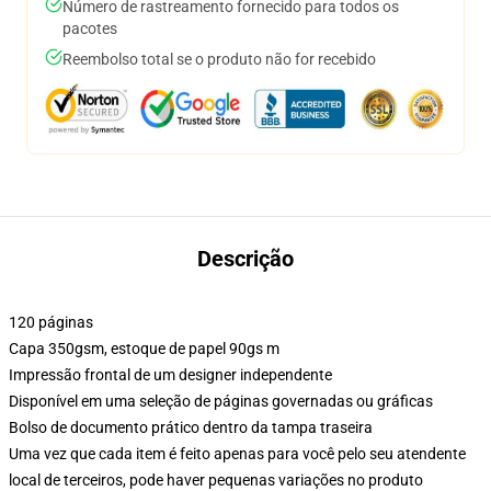
Número de rastreamento fornecido para todos os
pacotes
Reembolso total se o produto não for recebido
Descrição
120 páginas
Capa 350gsm, estoque de papel 90gs m
Impressão frontal de um designer independente
Disponível em uma seleção de páginas governadas ou gráficas
Bolso de documento prático dentro da tampa traseira
Uma vez que cada item é feito apenas para você pelo seu atendente
local de terceiros, pode haver pequenas variações no produto