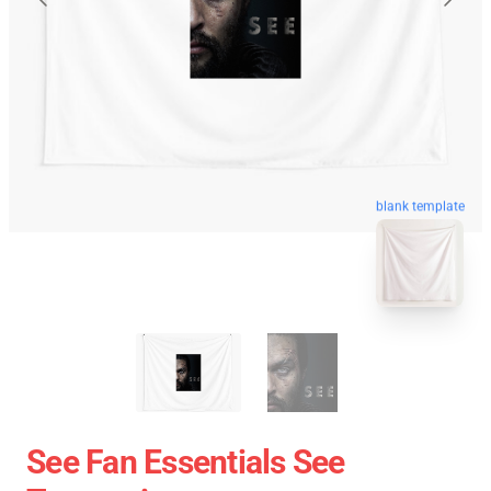
blank template
See Fan Essentials See