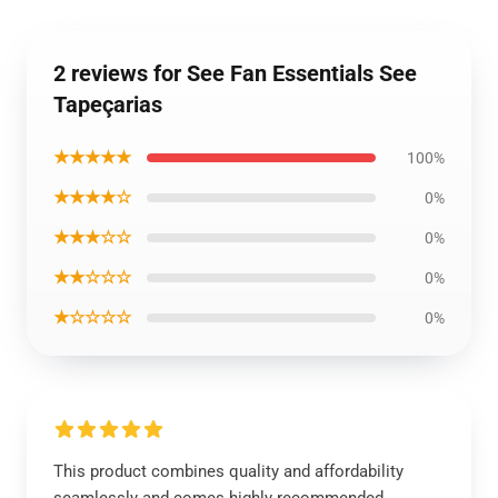
2 reviews for See Fan Essentials See
Tapeçarias
★★★★★
100%
★★★★☆
0%
★★★☆☆
0%
★★☆☆☆
0%
★☆☆☆☆
0%
This product combines quality and affordability