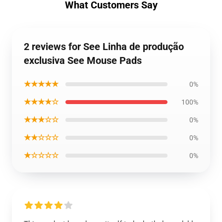
What Customers Say
2 reviews for See Linha de produção
exclusiva See Mouse Pads
★★★★★
0%
★★★★☆
100%
★★★☆☆
0%
★★☆☆☆
0%
★☆☆☆☆
0%