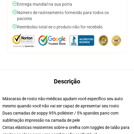
Entrega mundial na sua porta
Número de rastreamento fornecido para todos os
pacotes
Reembolso total se o produto não for recebido
Descrição
Máscaras de rosto não-médicas ajudam você específico seu auto
mesmo quando você não vai ser capaz de apresentar seu rosto
Duas camadas de soppy 95% poliéster / 5% spandex pano com
sublimação impressão na camada de pele
Cintas elásticas resistentes sobre-a orelha com toggles de talão para