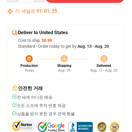
이 세일은
01
:
01
:
54
Deliver to United States
Cost to ship:
$6.99
Standard - Order today to get by
Aug. 13 - Aug. 20
Production
Shipping
Delivered
Today
Aug. 09
Aug. 13 - Aug. 20
안전한 거래
전 세계 어디든 배송
모든 소포에 추적 번호 제공
상품을 받지 못한 경우 전액 환불