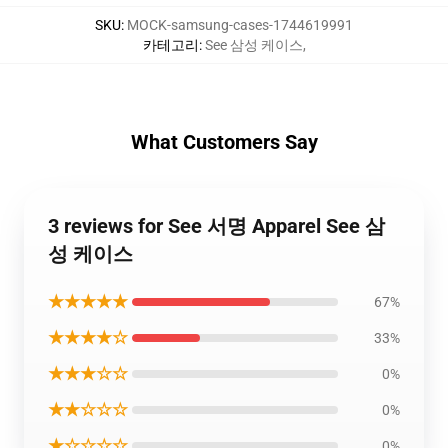
SKU
:
MOCK-samsung-cases-1744619991
카테고리
:
See 삼성 케이스
,
What Customers Say
3 reviews for See 서명 Apparel See 삼
성 케이스
★★★★★
67%
★★★★☆
33%
★★★☆☆
0%
★★☆☆☆
0%
★☆☆☆☆
0%