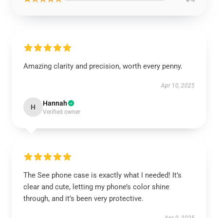
Amazing clarity and precision, worth every penny.
Apr 10, 2025
Hannah
H
Verified owner
The See phone case is exactly what I needed! It’s
clear and cute, letting my phone’s color shine
through, and it’s been very protective.