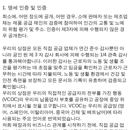
1. 명세 인증 및 인증
최소에, 어떤 정도에 공개, 어떤 경우, 소매 판매자 또는 제조업
체는 제품 공급 체인의 검증에 참여하여 인간의 교통 및 노예
의 위험 평가 및 주소. 인증이 제3자에 의해 수행되지 않은 경
우 공개한다.
우리의 상점은 모든 직접 공급 업체가 연간 준수 감사뿐만 아
니라 공인 된 제 3 자 감사 회사에 의해 수행되는 1/4 관측 감사
를 통과해야합니다. 이러한 감사는 근로자의 노동 및 생활 조
건을 평가하는 데 초점을 맞추고 임금을 확인하고 근로자가 근
무하는 시간에 따라 지불되며, 노동 및 생활 환경에서 건강 및 
안전 측면을 보장하고 모든 문서와 기록이 유효하며 검증되고 
확인됩니다.
우리의 상점은 우리의 직접적인 공급자의 전부를 가진 행동 
(VCOC)의 우리의 납품업자 부호를 공유하고 공장에 중앙 위
치에서 표시될 것을 요구합니다. VCOC는 우리의 공급망 (영
어, 스페인어, 이탈리아어, 중국어 간체 및 베트남어)에 따라 
사용되는 주요 언어로 번역되었습니다.
저희 매장과의 비즈니스 관계를 시작하기 전에, 직접 공급 업