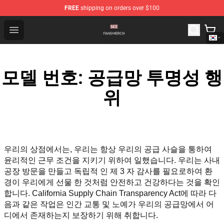
FREE
shipping on orders over $100
See Shop - Official See Merchandise Store
Open menu
모델 번호: 공급망 투명성 행
위
우리의 상점에서는, 우리는 항상 우리의 공급 사슬을 통하여 
윤리적인 근무 조건을 지키기 위하여 일했습니다. 우리는 사내 
공장 방문을 만들고 독립적 인 제 3 자 감사를 필요로하여 환
경이 우리에게 선물 한 것처럼 안전하고 건강하다는 것을 확인
합니다. California Supply Chain Transparency Act에 따라 다
음과 같은 작업은 인간 교통 및 노예가 우리의 공급망에서 어
디에서 존재하는지 보장하기 위해 취합니다.