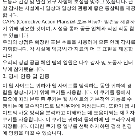
노동과 건강 및 안전 요구 사항에 초점을 맞추고 있습니다. 관
찰 감사는 시설에서 일상과 일상의 관행에 좋은 통찰력을 제공
합니다.
CAPs (Corrective Action Plans)은 모든 비공개 발견을 해결하
기 위해 필요한 것이며, 시설을 통해 공급 업체와 직접 작동 할 
수 있습니다.
우리의 상점은 확장한 표본 추출을 사용하여 모든 연례 감사를 
지휘합니다, 각 시설에 임금/시간 자료의 더 큰 표현을 제공합
니다.
우리의 상점 공급 체인 팀의 일원은 다수 감사 및 노동자 인터
뷰에 참가했습니다.
3. 명세 인증 및 인증
이 웹 사이트는 귀하가 웹 사이트를 탐색하는 동안 귀하의 경
험을 향상시키기 위해 쿠키를 사용합니다. 이 쿠키들 중에서 
필요에 따라 분류 된 쿠키는 웹 사이트의 기본적인 기능을 수
행하는 데 필수적이므로 브라우저에 저장됩니다. 또한이 웹 사
이트의 사용 방식을 분석하고 이해하는 데 도움이되는 제 3 자 
쿠키를 사용합니다. 이 쿠키는 귀하의 동의하에 만 브라우저에 
저장됩니다. 이러한 쿠키 중 일부를 선택 해제하면 검색 환경
에 영향을 미칠 수 있습니다.