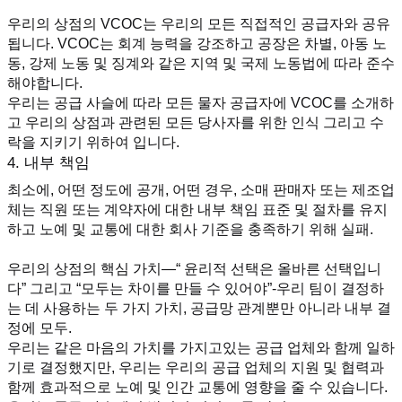
우리의 상점의 VCOC는 우리의 모든 직접적인 공급자와 공유
됩니다. VCOC는 회계 능력을 강조하고 공장은 차별, 아동 노
동, 강제 노동 및 징계와 같은 지역 및 국제 노동법에 따라 준수
해야합니다.
우리는 공급 사슬에 따라 모든 물자 공급자에 VCOC를 소개하
고 우리의 상점과 관련된 모든 당사자를 위한 인식 그리고 수
락을 지키기 위하여 입니다.
4. 내부 책임
최소에, 어떤 정도에 공개, 어떤 경우, 소매 판매자 또는 제조업
체는 직원 또는 계약자에 대한 내부 책임 표준 및 절차를 유지
하고 노예 및 교통에 대한 회사 기준을 충족하기 위해 실패.
우리의 상점의 핵심 가치—“ 윤리적 선택은 올바른 선택입니
다” 그리고 “모두는 차이를 만들 수 있어야”-우리 팀이 결정하
는 데 사용하는 두 가지 가치, 공급망 관계뿐만 아니라 내부 결
정에 모두.
우리는 같은 마음의 가치를 가지고있는 공급 업체와 함께 일하
기로 결정했지만, 우리는 우리의 공급 업체의 지원 및 협력과 
함께 효과적으로 노예 및 인간 교통에 영향을 줄 수 있습니다.