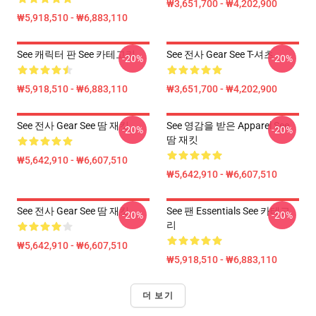
₩3,651,700 - ₩4,202,900
₩5,918,510 - ₩6,883,110
See 캐릭터 판 See 카테고리
See 전사 Gear See T-셔츠
-20%
-20%
₩5,918,510 - ₩6,883,110
₩3,651,700 - ₩4,202,900
See 전사 Gear See 땀 재킷
See 영감을 받은 Apparel See
-20%
-20%
땀 재킷
₩5,642,910 - ₩6,607,510
₩5,642,910 - ₩6,607,510
See 전사 Gear See 땀 재킷
See 팬 Essentials See 카테고
-20%
-20%
리
₩5,642,910 - ₩6,607,510
₩5,918,510 - ₩6,883,110
더 보기