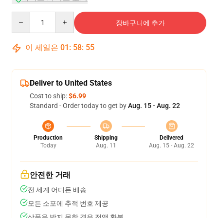
Quantity
장바구니에 추가
이 세일은
01
:
58
:
55
Deliver to United States
Cost to ship:
$6.99
Standard - Order today to get by
Aug. 15 - Aug. 22
Production
Shipping
Delivered
Today
Aug. 11
Aug. 15 - Aug. 22
안전한 거래
전 세계 어디든 배송
모든 소포에 추적 번호 제공
상품을 받지 못한 경우 전액 환불