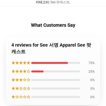
카테고리
:
See 팟캐스트
,
What Customers Say
4 reviews for See 서명 Apparel See 팟
캐스트
★★★★★
75%
★★★★☆
25%
★★★☆☆
0%
★★☆☆☆
0%
★☆☆☆☆
0%