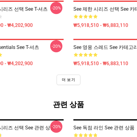
-20%
 시리즈 선택 See T-셔츠
See 제한 시리즈 선택 See 
0 - ₩4,202,900
₩5,918,510 - ₩6,883,110
-20%
entials See T-셔츠
See 영웅 스레드 See 카테고
0 - ₩4,202,900
₩5,918,510 - ₩6,883,110
더 보기
관련 상품
-20%
 시리즈 선택 See 관련 상품
See 독점 라인 See 관련 상품