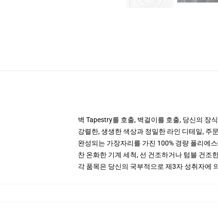
벽 Tapestry를 호출, 벽걸이를 호출, 당신의 장식의
강렬한, 생생한 색상과 정밀한 라인 디테일, 주
완성되는 가장자리를 가진 100% 경량 폴리에
찬 온화한 기계 세척, 선 건조하거나 텀블 건조한
각 품목은 당신의 국부적으로 제3자 성취자에 의하