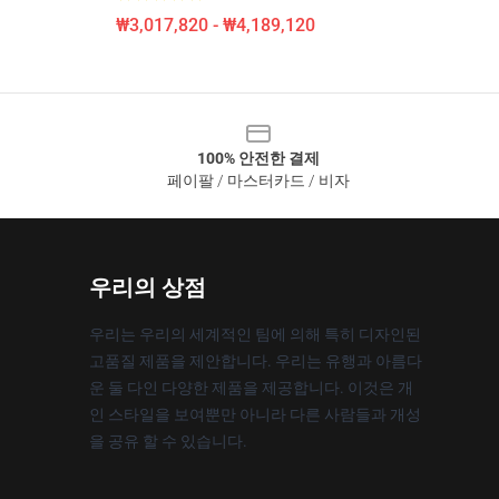
₩3,017,820 - ₩4,189,120
100% 안전한 결제
페이팔 / 마스터카드 / 비자
우리의 상점
우리는 우리의 세계적인 팀에 의해 특히 디자인된
고품질 제품을 제안합니다. 우리는 유행과 아름다
운 둘 다인 다양한 제품을 제공합니다. 이것은 개
인 스타일을 보여뿐만 아니라 다른 사람들과 개성
을 공유 할 수 있습니다.