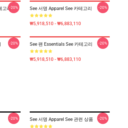
-20%
-20%
카테고리
See 서명 Apparel See 카테고리
₩5,918,510 - ₩6,883,110
-20%
-20%
리
See 팬 Essentials See 카테고리
₩5,918,510 - ₩6,883,110
-20%
-20%
See 서명 Apparel See 관련 상품