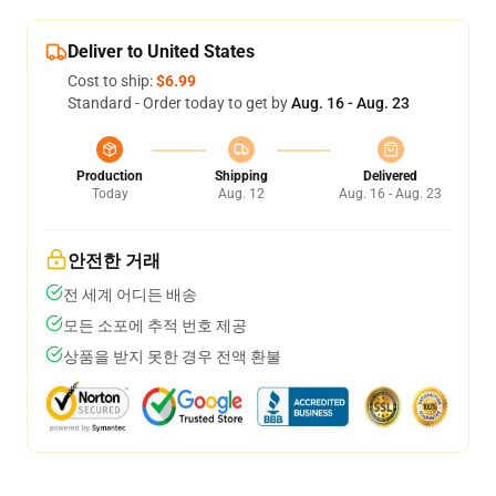
Deliver to United States
Cost to ship:
$6.99
Standard - Order today to get by
Aug. 16 - Aug. 23
Production
Shipping
Delivered
Today
Aug. 12
Aug. 16 - Aug. 23
안전한 거래
전 세계 어디든 배송
모든 소포에 추적 번호 제공
상품을 받지 못한 경우 전액 환불