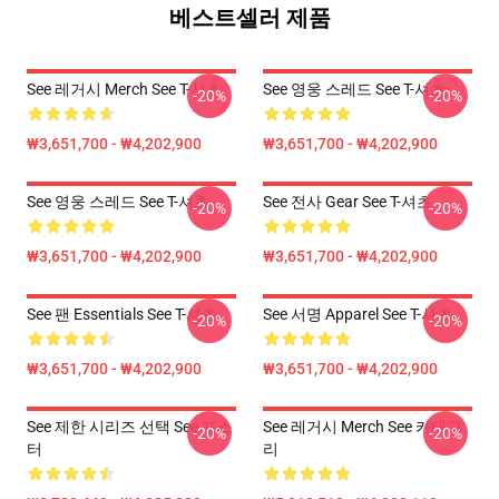
베스트셀러 제품
See 레거시 Merch See T-셔츠
See 영웅 스레드 See T-셔츠
-20%
-20%
₩3,651,700 - ₩4,202,900
₩3,651,700 - ₩4,202,900
See 영웅 스레드 See T-셔츠
See 전사 Gear See T-셔츠
-20%
-20%
₩3,651,700 - ₩4,202,900
₩3,651,700 - ₩4,202,900
See 팬 Essentials See T-셔츠
See 서명 Apparel See T-셔츠
-20%
-20%
₩3,651,700 - ₩4,202,900
₩3,651,700 - ₩4,202,900
See 제한 시리즈 선택 See 포스
See 레거시 Merch See 카테고
-20%
-20%
터
리