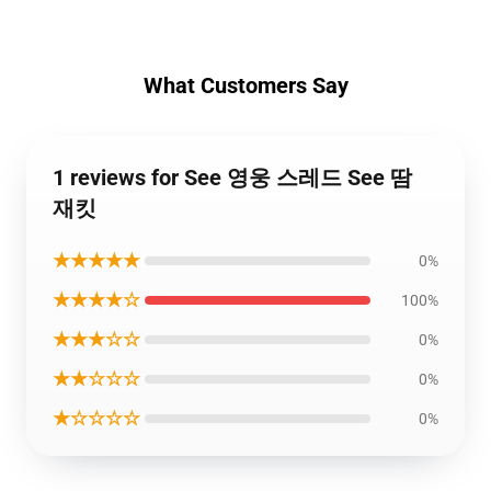
What Customers Say
1 reviews for See 영웅 스레드 See 땀
재킷
★★★★★
0%
★★★★☆
100%
★★★☆☆
0%
★★☆☆☆
0%
★☆☆☆☆
0%