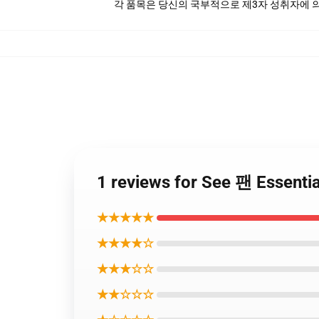
각 품목은 당신의 국부적으로 제3자 성취자에 의하
1 reviews for See 팬 Essen
★★★★★
★★★★☆
★★★☆☆
★★☆☆☆