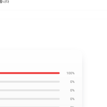
모릅니다
100%
0%
0%
0%