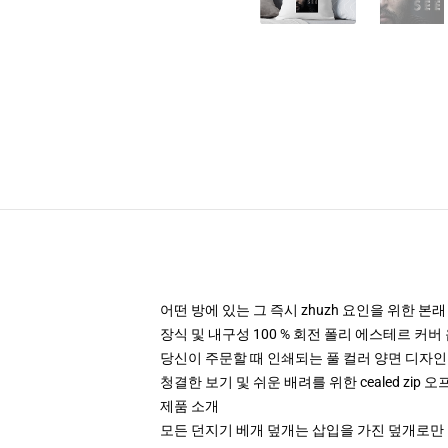
어떤 방에 있는 그 즉시 zhuzh 요인을 위한 본
장식 및 내구성 100 % 회전 폴리 에스테르 커버
당신이 주문할 때 인쇄되는 풀 컬러 양면 디자인
청결한 보기 및 쉬운 배려를 위한 cealed zip 오
제품 소개
모든 던지기 베개 덮개는 삽입을 가진 덮개로만