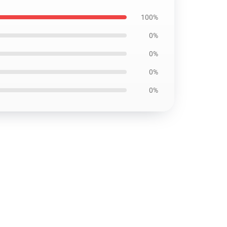
100%
0%
0%
0%
0%