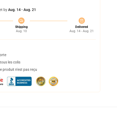
et by
Aug. 14 - Aug. 21
Shipping
Delivered
Aug. 10
Aug. 14 - Aug. 21
orte
ous les colis
 produit n'est pas reçu