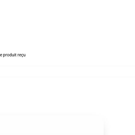
le produit reçu