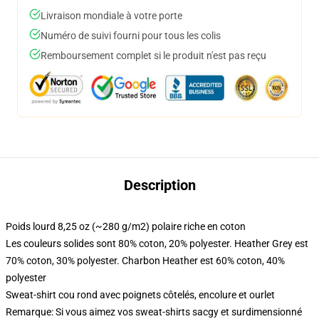
Livraison mondiale à votre porte
Numéro de suivi fourni pour tous les colis
Remboursement complet si le produit n'est pas reçu
Description
Poids lourd 8,25 oz (~280 g/m2) polaire riche en coton
Les couleurs solides sont 80% coton, 20% polyester. Heather Grey est
70% coton, 30% polyester. Charbon Heather est 60% coton, 40%
polyester
Sweat-shirt cou rond avec poignets côtelés, encolure et ourlet
Remarque: Si vous aimez vos sweat-shirts sacgy et surdimensionné