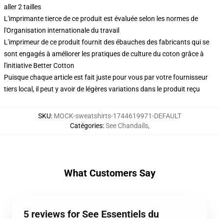
aller 2 tailles
L'imprimante tierce de ce produit est évaluée selon les normes de
l'Organisation internationale du travail
L'imprimeur de ce produit fournit des ébauches des fabricants qui se
sont engagés à améliorer les pratiques de culture du coton grâce à
l'initiative Better Cotton
Puisque chaque article est fait juste pour vous par votre fournisseur
tiers local, il peut y avoir de légères variations dans le produit reçu
SKU
:
MOCK-sweatshirts-1744619971-DEFAULT
Catégories
:
See Chandails
,
What Customers Say
5 reviews for See Essentiels du