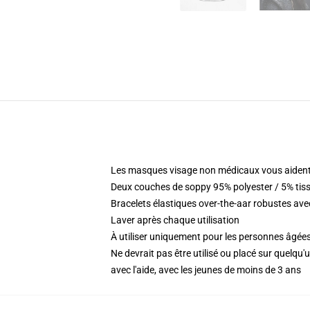
Les masques visage non médicaux vous aident
Deux couches de soppy 95% polyester / 5% tis
Bracelets élastiques over-the-aar robustes ave
Laver après chaque utilisation
À utiliser uniquement pour les personnes âgées
Ne devrait pas être utilisé ou placé sur quelqu
avec l'aide, avec les jeunes de moins de 3 ans