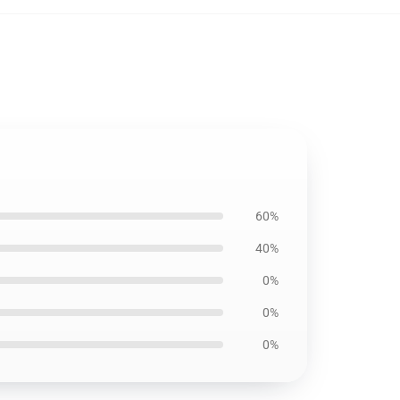
60%
40%
0%
0%
0%