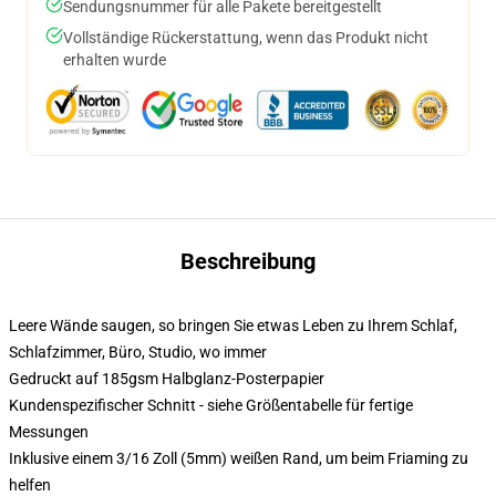
Sendungsnummer für alle Pakete bereitgestellt
Vollständige Rückerstattung, wenn das Produkt nicht
erhalten wurde
Beschreibung
Leere Wände saugen, so bringen Sie etwas Leben zu Ihrem Schlaf,
Schlafzimmer, Büro, Studio, wo immer
Gedruckt auf 185gsm Halbglanz-Posterpapier
Kundenspezifischer Schnitt - siehe Größentabelle für fertige
Messungen
Inklusive einem 3/16 Zoll (5mm) weißen Rand, um beim Friaming zu
helfen