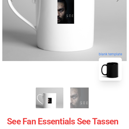
blank template
See Fan Essentials See Tassen