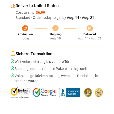
Deliver to United States
Cost to ship:
$6.99
Standard - Order today to get by
Aug. 14 - Aug. 21
Production
Shipping
Delivered
Today
Aug. 10
Aug. 14 - Aug. 21
Sichere Transaktion
Weltweite Lieferung bis vor Ihre Tür
Sendungsnummer für alle Pakete bereitgestellt
Vollständige Rückerstattung, wenn das Produkt nicht
erhalten wurde