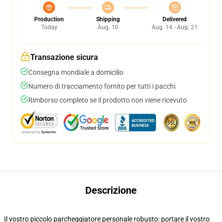
Production
Shipping
Delivered
Today
Aug. 10
Aug. 14 - Aug. 21
Transazione sicura
Consegna mondiale a domicilio
Numero di tracciamento fornito per tutti i pacchi
Rimborso completo se il prodotto non viene ricevuto
Descrizione
Il vostro piccolo parcheggiatore personale robusto: portare il vostro