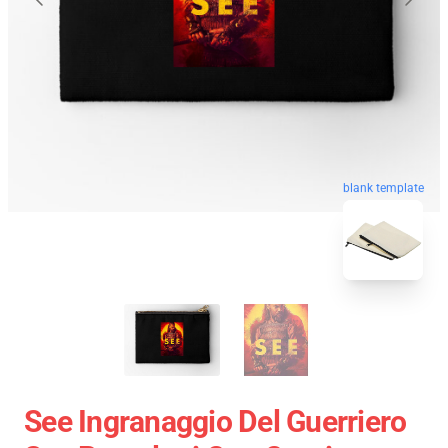
blank template
See Ingranaggio Del Guerriero