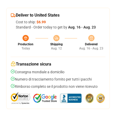
Deliver to United States
Cost to ship:
$6.99
Standard - Order today to get by
Aug. 16 - Aug. 23
Production
Shipping
Delivered
Today
Aug. 12
Aug. 16 - Aug. 23
Transazione sicura
Consegna mondiale a domicilio
Numero di tracciamento fornito per tutti i pacchi
Rimborso completo se il prodotto non viene ricevuto