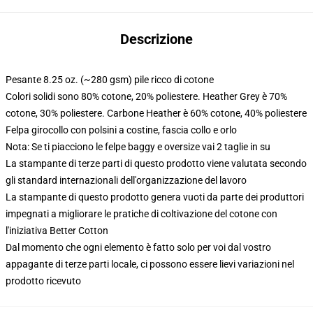
Descrizione
Pesante 8.25 oz. (~280 gsm) pile ricco di cotone
Colori solidi sono 80% cotone, 20% poliestere. Heather Grey è 70%
cotone, 30% poliestere. Carbone Heather è 60% cotone, 40% poliestere
Felpa girocollo con polsini a costine, fascia collo e orlo
Nota: Se ti piacciono le felpe baggy e oversize vai 2 taglie in su
La stampante di terze parti di questo prodotto viene valutata secondo
gli standard internazionali dell'organizzazione del lavoro
La stampante di questo prodotto genera vuoti da parte dei produttori
impegnati a migliorare le pratiche di coltivazione del cotone con
l'iniziativa Better Cotton
Dal momento che ogni elemento è fatto solo per voi dal vostro
appagante di terze parti locale, ci possono essere lievi variazioni nel
prodotto ricevuto