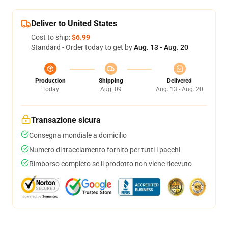
Deliver to United States
Cost to ship:
$6.99
Standard - Order today to get by
Aug. 13 - Aug. 20
Production
Shipping
Delivered
Today
Aug. 09
Aug. 13 - Aug. 20
Transazione sicura
Consegna mondiale a domicilio
Numero di tracciamento fornito per tutti i pacchi
Rimborso completo se il prodotto non viene ricevuto