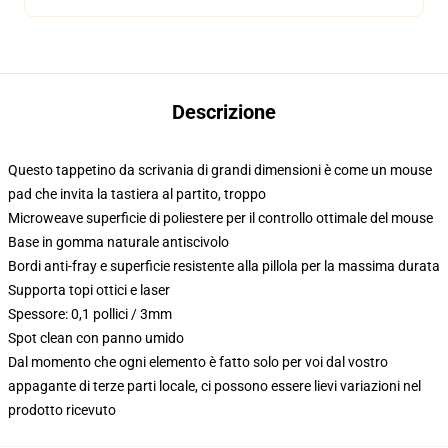
Descrizione
Questo tappetino da scrivania di grandi dimensioni è come un mouse
pad che invita la tastiera al partito, troppo
Microweave superficie di poliestere per il controllo ottimale del mouse
Base in gomma naturale antiscivolo
Bordi anti-fray e superficie resistente alla pillola per la massima durata
Supporta topi ottici e laser
Spessore: 0,1 pollici / 3mm
Spot clean con panno umido
Dal momento che ogni elemento è fatto solo per voi dal vostro
appagante di terze parti locale, ci possono essere lievi variazioni nel
prodotto ricevuto