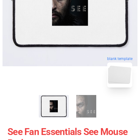
blank template
See Fan Essentials See Mouse