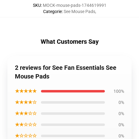
SKU
:
MOCK-mouse-pads-1744619991
Categorie
:
See Mouse Pads
,
What Customers Say
2 reviews for See Fan Essentials See
Mouse Pads
★★★★★
100%
★★★★☆
0%
★★★☆☆
0%
★★☆☆☆
0%
★☆☆☆☆
0%