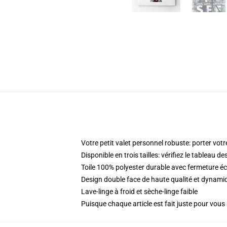
Votre petit valet personnel robuste: porter votr
Disponible en trois tailles: vérifiez le tableau d
Toile 100% polyester durable avec fermeture éc
Design double face de haute qualité et dynam
Lave-linge à froid et sèche-linge faible
Puisque chaque article est fait juste pour vous p