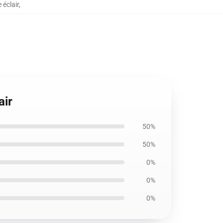
 éclair
,
air
50%
50%
0%
0%
0%