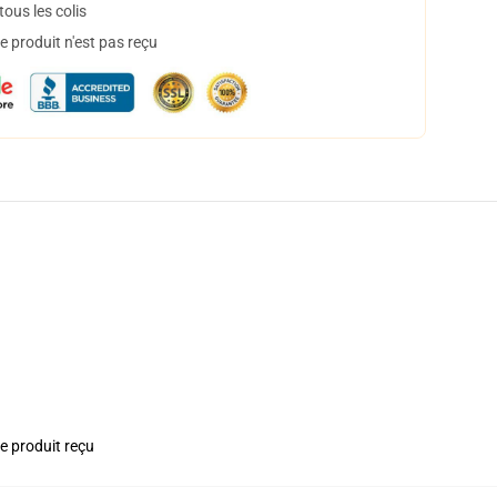
ous les colis
 produit n'est pas reçu
le produit reçu