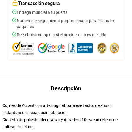
Transacción segura
Entrega mundial a tu puerta
Número de seguimiento proporcionado para todos los
paquetes
Reembolso completo si el producto no es recibido
Descripción
Cojines de Accent con arte original, para ese factor de zhuzh
instantáneo en cualquier habitación
Cubierta de poliéster decorativo y duradero 100% con relleno de
poliéster opcional