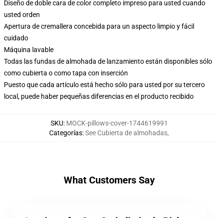
Diseño de doble cara de color completo impreso para usted cuando
usted orden
Apertura de cremallera concebida para un aspecto limpio y fácil
cuidado
Máquina lavable
Todas las fundas de almohada de lanzamiento están disponibles sólo
como cubierta o como tapa con inserción
Puesto que cada artículo está hecho sólo para usted por su tercero
local, puede haber pequeñas diferencias en el producto recibido
SKU
:
MOCK-pillows-cover-1744619991
Categorías
:
See Cubierta de almohadas
,
What Customers Say