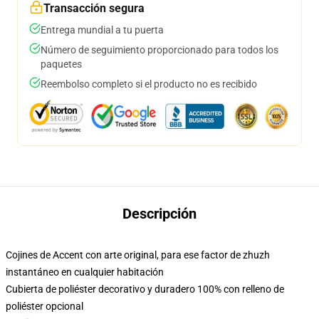
Transacción segura
Entrega mundial a tu puerta
Número de seguimiento proporcionado para todos los
paquetes
Reembolso completo si el producto no es recibido
Descripción
Cojines de Accent con arte original, para ese factor de zhuzh
instantáneo en cualquier habitación
Cubierta de poliéster decorativo y duradero 100% con relleno de
poliéster opcional