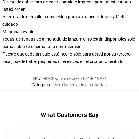
Diseño de doble cara de color completo impreso para usted cuando
usted orden
Apertura de cremallera concebida para un aspecto limpio y fácil
cuidado
Máquina lavable
Todas las fundas de almohada de lanzamiento están disponibles sólo
como cubierta o como tapa con inserción
Puesto que cada artículo está hecho sólo para usted por su tercero
local, puede haber pequeñas diferencias en el producto recibido
SKU
:
MOCK-pillows-cover-1744619971
Categorías
:
See Cubierta de almohadas
,
What Customers Say