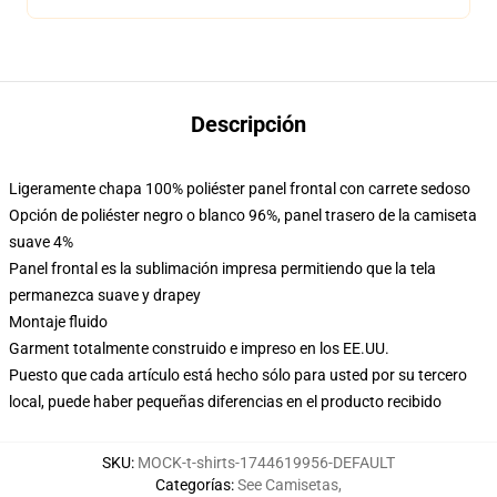
Descripción
Ligeramente chapa 100% poliéster panel frontal con carrete sedoso
Opción de poliéster negro o blanco 96%, panel trasero de la camiseta
suave 4%
Panel frontal es la sublimación impresa permitiendo que la tela
permanezca suave y drapey
Montaje fluido
Garment totalmente construido e impreso en los EE.UU.
Puesto que cada artículo está hecho sólo para usted por su tercero
local, puede haber pequeñas diferencias en el producto recibido
SKU
:
MOCK-t-shirts-1744619956-DEFAULT
Categorías
:
See Camisetas
,