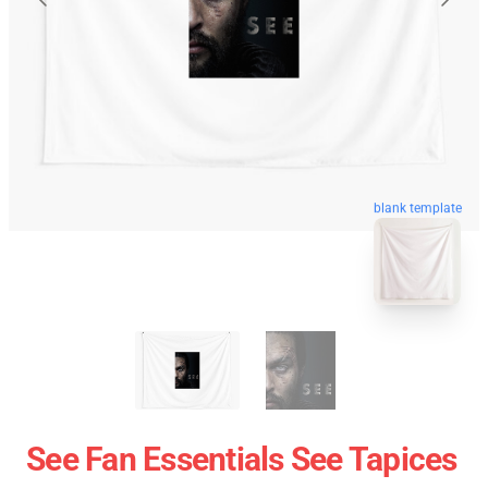
blank template
See Fan Essentials See Tapices