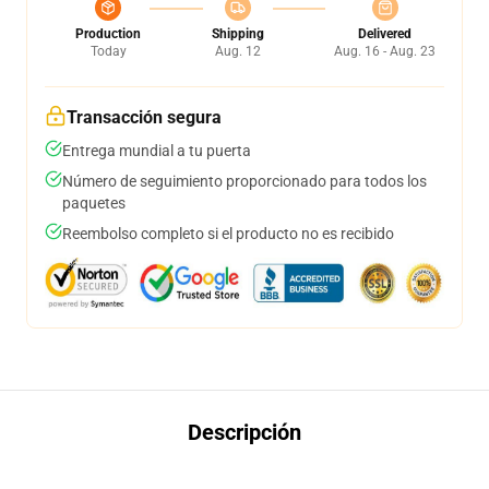
Production
Shipping
Delivered
Today
Aug. 12
Aug. 16 - Aug. 23
Transacción segura
Entrega mundial a tu puerta
Número de seguimiento proporcionado para todos los
paquetes
Reembolso completo si el producto no es recibido
Descripción