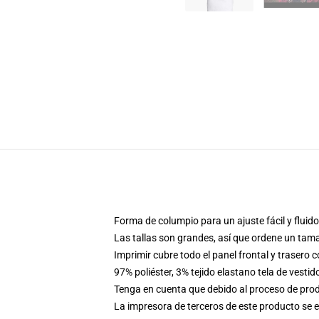
Forma de columpio para un ajuste fácil y fluido
Las tallas son grandes, así que ordene un tam
Imprimir cubre todo el panel frontal y trasero 
97% poliéster, 3% tejido elastano tela de vestid
Tenga en cuenta que debido al proceso de produ
La impresora de terceros de este producto se 