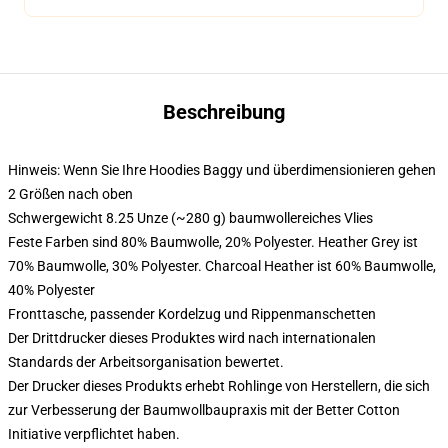
Beschreibung
Hinweis: Wenn Sie Ihre Hoodies Baggy und überdimensionieren gehen
2 Größen nach oben
Schwergewicht 8.25 Unze (~280 g) baumwollereiches Vlies
Feste Farben sind 80% Baumwolle, 20% Polyester. Heather Grey ist
70% Baumwolle, 30% Polyester. Charcoal Heather ist 60% Baumwolle,
40% Polyester
Fronttasche, passender Kordelzug und Rippenmanschetten
Der Drittdrucker dieses Produktes wird nach internationalen
Standards der Arbeitsorganisation bewertet.
Der Drucker dieses Produkts erhebt Rohlinge von Herstellern, die sich
zur Verbesserung der Baumwollbaupraxis mit der Better Cotton
Initiative verpflichtet haben.